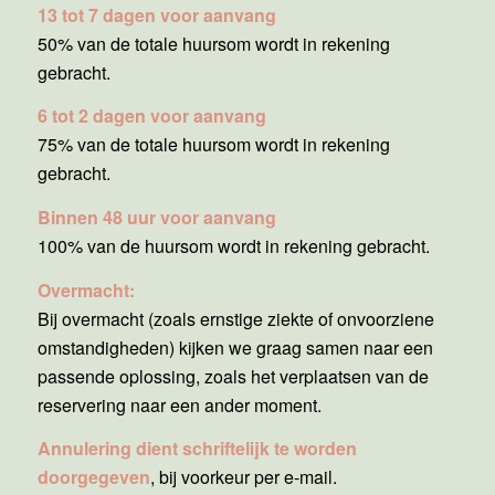
13 tot 7 dagen voor aanvang
50% van de totale huursom wordt in rekening
gebracht.
6 tot 2 dagen voor aanvang
75% van de totale huursom wordt in rekening
gebracht.
Binnen 48 uur voor aanvang
100% van de huursom wordt in rekening gebracht.
Overmacht:
Bij overmacht (zoals ernstige ziekte of onvoorziene
omstandigheden) kijken we graag samen naar een
passende oplossing, zoals het verplaatsen van de
reservering naar een ander moment.
Annulering dient schriftelijk te worden
doorgegeven
, bij voorkeur per e-mail.