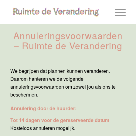
Annuleringsvoorwaarden
– Ruimte de Verandering
We begrijpen dat plannen kunnen veranderen.
Daarom hanteren we de volgende
annuleringsvoorwaarden om zowel jou als ons te
beschermen.
Annulering door de huurder:
Tot 14 dagen voor de gereserveerde datum
Kosteloos annuleren mogelijk.